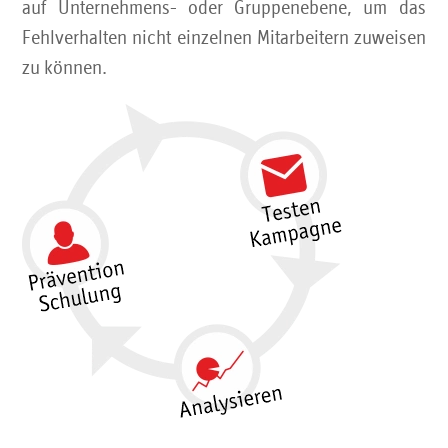
auf Unternehmens- oder Gruppenebene, um das
Fehlverhalten nicht einzelnen Mitarbeitern zuweisen
zu können.