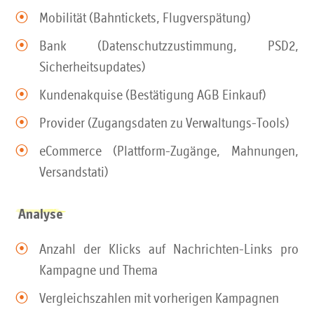
Mobilität (Bahntickets, Flugverspätung)
Bank (Datenschutzzustimmung, PSD2,
Sicherheitsupdates)
Kundenakquise (Bestätigung AGB Einkauf)
Provider (Zugangsdaten zu Verwaltungs-Tools)
eCommerce (Plattform-Zugänge, Mahnungen,
Versandstati)
Analyse
Anzahl der Klicks auf Nachrichten-Links pro
Kampagne und Thema
Vergleichszahlen mit vorherigen Kampagnen