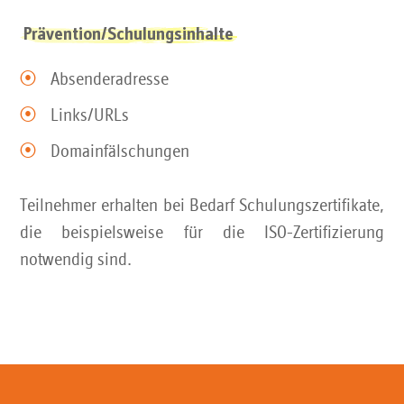
Prävention/Schulungsinhalte
Absenderadresse
Links/URLs
Domainfälschungen
Teilnehmer erhalten bei Bedarf Schulungszertifikate,
die beispielsweise für die ISO-Zertifizierung
notwendig sind.