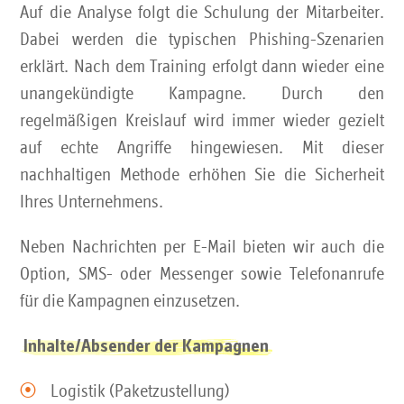
Auf die Analyse folgt die Schulung der Mitarbeiter.
Dabei werden die typischen Phishing-Szenarien
erklärt. Nach dem Training erfolgt dann wieder eine
unangekündigte Kampagne. Durch den
regelmäßigen Kreislauf wird immer wieder gezielt
auf echte Angriffe hingewiesen. Mit dieser
nachhaltigen Methode erhöhen Sie die Sicherheit
Ihres Unternehmens.
Neben Nachrichten per E-Mail bieten wir auch die
Option, SMS- oder Messenger sowie Telefonanrufe
für die Kampagnen einzusetzen.
Inhalte/Absender der Kampagnen
Logistik (Paketzustellung)