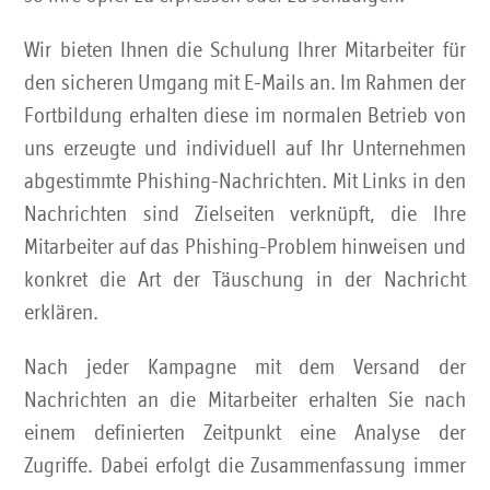
Sicherheits-Sensibilisierung
Wir bieten Ihnen die Schulung Ihrer Mitarbeiter für
Sicherheits-Berichte
den sicheren Umgang mit E-Mails an. Im Rahmen der
Fortbildung erhalten diese im normalen Betrieb von
INFO E-Mail-Standards
uns erzeugte und individuell auf Ihr Unternehmen
abgestimmte Phishing-Nachrichten. Mit Links in den
INFO FAQ für Postmaster
Nachrichten sind Zielseiten verknüpft, die Ihre
Mitarbeiter auf das Phishing-Problem hinweisen und
Beratung buchen
konkret die Art der Täuschung in der Nachricht
erklären.
Nach jeder Kampagne mit dem Versand der
Nachrichten an die Mitarbeiter erhalten Sie nach
einem definierten Zeitpunkt eine Analyse der
Zugriffe. Dabei erfolgt die Zusammenfassung immer