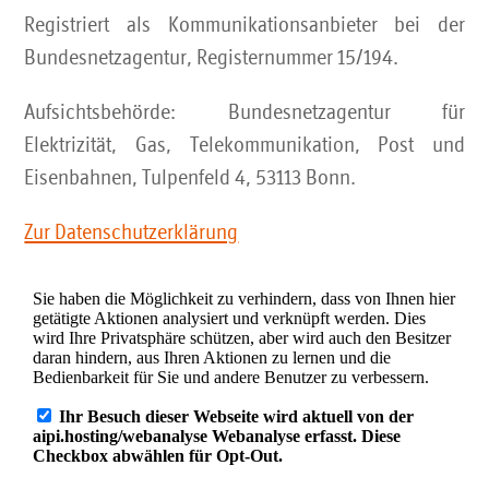
Registriert als Kommunikationsanbieter bei der
Bundesnetzagentur, Registernummer 15/194.
Aufsichtsbehörde: Bundesnetzagentur für
Elektrizität, Gas, Telekommunikation, Post und
Eisenbahnen, Tulpenfeld 4, 53113 Bonn.
Zur Datenschutzerklärung