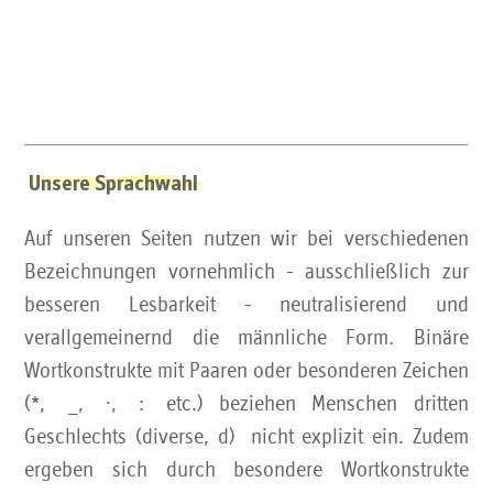
Unsere Sprachwahl
Auf unseren Seiten nutzen wir bei verschiedenen
Bezeichnungen vornehmlich - ausschließlich zur
besseren Lesbarkeit - neutralisierend und
verallgemeinernd die männliche Form. Binäre
Wortkonstrukte mit Paaren oder besonderen Zeichen
(*, _, ·, : etc.) beziehen Menschen dritten
Geschlechts (diverse, d) nicht explizit ein. Zudem
ergeben sich durch besondere Wortkonstrukte