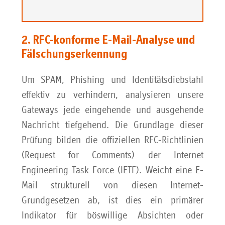
2. RFC-konforme E-Mail-Analyse und
Fälschungserkennung
Um SPAM, Phishing und Identitätsdiebstahl
effektiv zu verhindern, analysieren unsere
Gateways jede eingehende und ausgehende
Nachricht tiefgehend. Die Grundlage dieser
Prüfung bilden die offiziellen RFC-Richtlinien
(Request for Comments) der Internet
Engineering Task Force (IETF). Weicht eine E-
Mail strukturell von diesen Internet-
Grundgesetzen ab, ist dies ein primärer
Indikator für böswillige Absichten oder