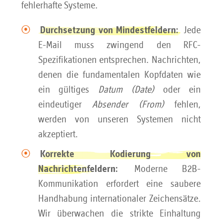
fehlerhafte Systeme.
Jede
Durchsetzung von Mindestfeldern:
E-Mail muss zwingend den RFC-
Spezifikationen entsprechen. Nachrichten,
denen die fundamentalen Kopfdaten wie
ein gültiges
Datum (Date)
oder ein
eindeutiger
Absender (From)
fehlen,
werden von unseren Systemen nicht
akzeptiert.
Korrekte Kodierung von
Moderne B2B-
Nachrichtenfeldern:
Kommunikation erfordert eine saubere
Handhabung internationaler Zeichensätze.
Wir überwachen die strikte Einhaltung