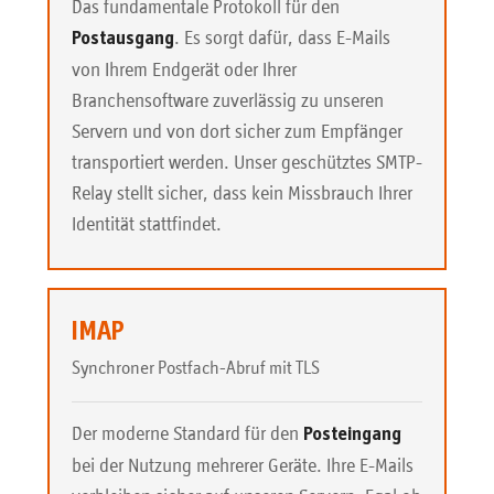
Das fundamentale Protokoll für den
. Es sorgt dafür, dass E-Mails
Postausgang
von Ihrem Endgerät oder Ihrer
Branchensoftware zuverlässig zu unseren
Servern und von dort sicher zum Empfänger
transportiert werden. Unser geschütztes SMTP-
Relay stellt sicher, dass kein Missbrauch Ihrer
Identität stattfindet.
IMAP
Synchroner Postfach-Abruf mit TLS
Der moderne Standard für den
Posteingang
bei der Nutzung mehrerer Geräte. Ihre E-Mails