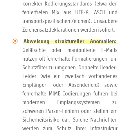
korrekter Kodierungsstandards (etwa den
fehlerfreien Mix aus UTF-8, ASCII und
transportspezifischen Zeichen). Unsaubere
Zeichensatzdeklarationen werden isoliert.
Abweisung struktureller Anomalien:
Gefälschte oder manipulierte E-Mails
nutzen oft fehlerhafte Formatierungen, um
Schutzfilter zu umgehen. Doppelte Header-
Felder (wie ein zweifach vorhandenes
Empfänger- oder Absenderfeld) sowie
fehlerhafte MIME-Codierungen führen bei
modernen Empfangssystemen zu
schweren Parser-Fehlern oder stellen ein
Sicherheitsrisiko dar. Solche Nachrichten
werden zum Schutz Ihrer Infrastruktur