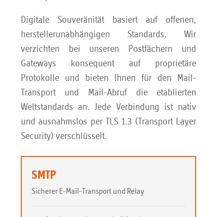
Digitale Souveränität basiert auf offenen,
herstellerunabhängigen Standards. Wir
verzichten bei unseren Postfächern und
Gateways konsequent auf proprietäre
Protokolle und bieten Ihnen für den Mail-
Transport und Mail-Abruf die etablierten
Weltstandards an. Jede Verbindung ist nativ
und ausnahmslos per TLS 1.3 (Transport Layer
Security) verschlüsselt.
SMTP
Sicherer E-Mail-Transport und Relay