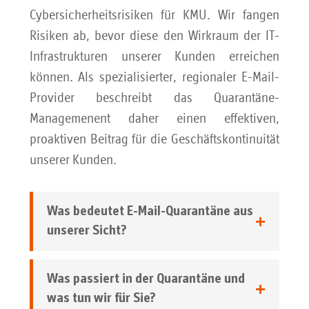
Cybersicherheitsrisiken für KMU. Wir fangen
Risiken ab, bevor diese den Wirkraum der IT-
Infrastrukturen unserer Kunden erreichen
können. Als spezialisierter, regionaler E-Mail-
Provider beschreibt das Quarantäne-
Managemenent daher einen effektiven,
proaktiven Beitrag für die Geschäftskontinuität
unserer Kunden.
Was bedeutet E-Mail-Quarantäne aus
unserer Sicht?
Was passiert in der Quarantäne und
was tun wir für Sie?