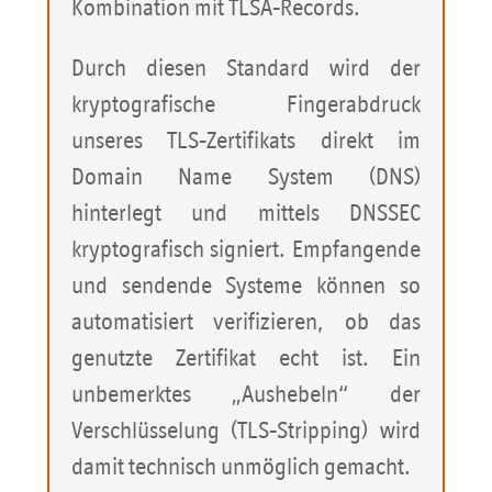
Kombination mit TLSA-Records.
Durch diesen Standard wird der
kryptografische Fingerabdruck
unseres TLS-Zertifikats direkt im
Domain Name System (DNS)
hinterlegt und mittels DNSSEC
kryptografisch signiert. Empfangende
und sendende Systeme können so
automatisiert verifizieren, ob das
genutzte Zertifikat echt ist. Ein
unbemerktes „Aushebeln“ der
Verschlüsselung (TLS-Stripping) wird
damit technisch unmöglich gemacht.