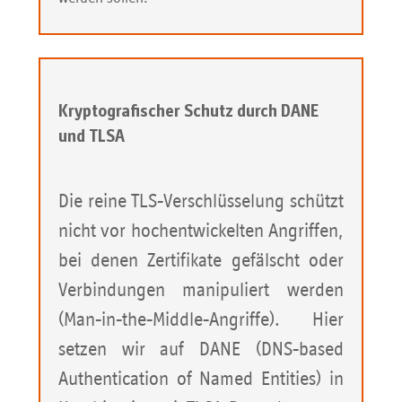
Kryptografischer Schutz durch DANE
und TLSA
Die reine TLS-Verschlüsselung schützt
nicht vor hochentwickelten Angriffen,
bei denen Zertifikate gefälscht oder
Verbindungen manipuliert werden
(Man-in-the-Middle-Angriffe). Hier
setzen wir auf DANE (DNS-based
Authentication of Named Entities) in