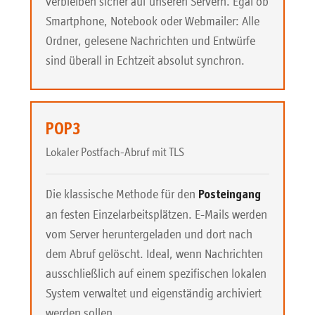
verbleiben sicher auf unseren Servern. Egal ob
Smartphone, Notebook oder Webmailer: Alle
Ordner, gelesene Nachrichten und Entwürfe
sind überall in Echtzeit absolut synchron.
POP3
Lokaler Postfach-Abruf mit TLS
Die klassische Methode für den
Posteingang
an festen Einzelarbeitsplätzen. E-Mails werden
vom Server heruntergeladen und dort nach
dem Abruf gelöscht. Ideal, wenn Nachrichten
ausschließlich auf einem spezifischen lokalen
System verwaltet und eigenständig archiviert
werden sollen.