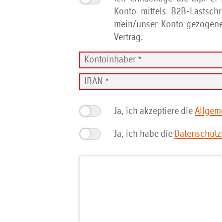
Konto mittels B2B-Lastschr
mein/unser Konto gezogenen
Vertrag.
Ja, ich akzeptiere die
Allgem
Ja, ich habe die
Datenschutz