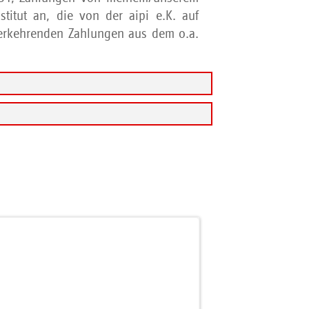
stitut an, die von der aipi e.K. auf
derkehrenden Zahlungen aus dem o.a.