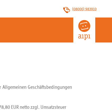
(08000) 983910
der Allgemeinen Geschäftsbedingungen
78,80 EUR netto zzgl. Umsatzsteuer