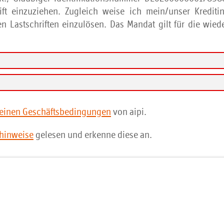
ift einzuziehen. Zugleich weise ich mein/unser Kreditin
 Lastschriften einzulösen. Das Mandat gilt für die wie
einen Geschäftsbedingungen
von aipi.
hinweise
gelesen und erkenne diese an.